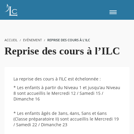
ACCUEIL
EVÉNEMENT
REPRISE DES COURS À L'ILC
Reprise des cours à l’ILC
La reprise des cours à l’ILC est échelonnée :
* Les enfants à partir du Niveau 1 et jusqu’au Niveau
8 sont accueillis le Mercredi 12 / Samedi 15 /
Dimanche 16
* Les enfants âgés de 3ans, 4ans, 5ans et 6ans
(Classe préparatoire II) sont accueillis le Mercredi 19
/ Samedi 22 / Dimanche 23