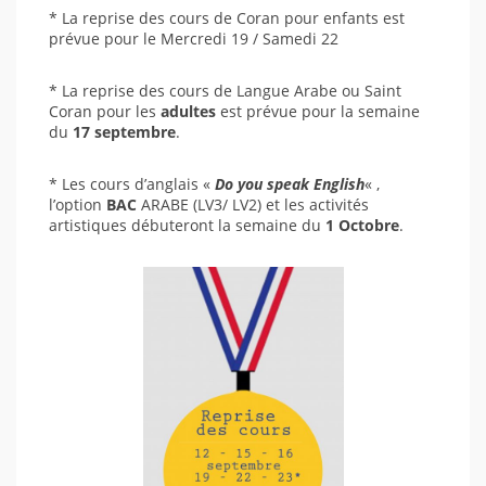
* La reprise des cours de Coran pour enfants est
prévue pour le Mercredi 19 / Samedi 22
* La reprise des cours de Langue Arabe ou Saint
Coran pour les
adultes
est prévue pour la semaine
du
17 septembre
.
* Les cours d’anglais «
Do you speak English
« ,
l’option
BAC
ARABE (LV3/ LV2) et les activités
artistiques débuteront la semaine du
1 Octobre
.